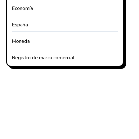
Economía
España
Moneda
Registro de marca comercial