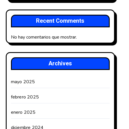
Recent Comments
No hay comentarios que mostrar.
Archives
mayo 2025
febrero 2025
enero 2025
diciembre 2024