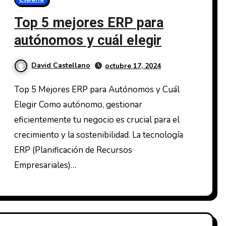
Top 5 mejores ERP para
autónomos y cuál elegir
David Castellano
octubre 17, 2024
Top 5 Mejores ERP para Autónomos y Cuál
Elegir Como autónomo, gestionar
eficientemente tu negocio es crucial para el
crecimiento y la sostenibilidad. La tecnología
ERP (Planificación de Recursos
Empresariales)…