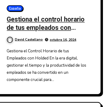
España
Gestiona el control horario
de tus empleados con
Holded
David Castellano
octubre 16, 2024
Gestiona el Control Horario de tus
Empleados con Holded En la era digital,
gestionar el tiempo y la productividad de los
empleados se ha convertido en un
componente crucial para…