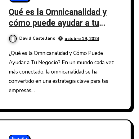
Qué es la Omnicanalidad y
cómo puede ayudar a tu
negocio
David Castellano
octubre 19, 2024
¿Qué es la Omnicanalidad y Cómo Puede
Ayudar a Tu Negocio? En un mundo cada vez
más conectado, la omnicanalidad se ha
convertido en una estrategia clave para las
empresas…
España