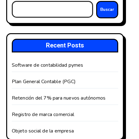
Buscar
Recent Posts
Software de contabilidad pymes
Plan General Contable (PGC)
Retención del 7% para nuevos autónomos
Registro de marca comercial
Objeto social de la empresa