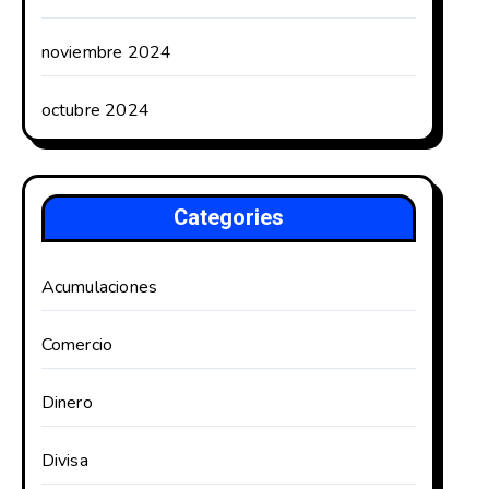
noviembre 2024
octubre 2024
Categories
Acumulaciones
Comercio
Dinero
Divisa