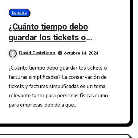
España
¿Cuánto tiempo debo
guardar los tickets o
facturas simplificadas?
David Castellano
octubre 14, 2024
¿Cuánto tiempo debo guardar los tickets o
facturas simplificadas? La conservación de
tickets y facturas simplificadas es un tema
relevante tanto para personas físicas como
para empresas, debido a que…