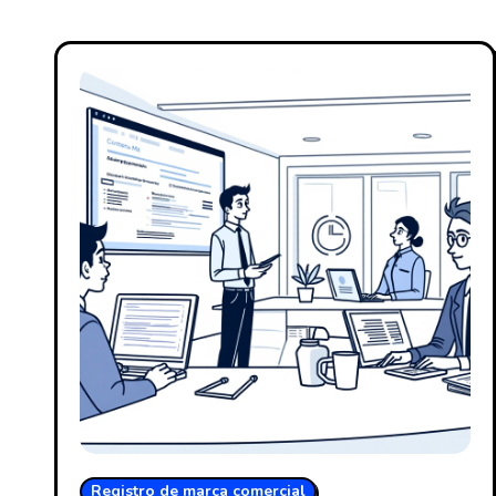
Registro de marca comercial