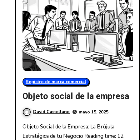
Registro de marca comercial
Objeto social de la empresa
David Castellano
mayo 15, 2025
Objeto Social de la Empresa: La Brújula
Estratégica de tu Negocio Reading time: 12