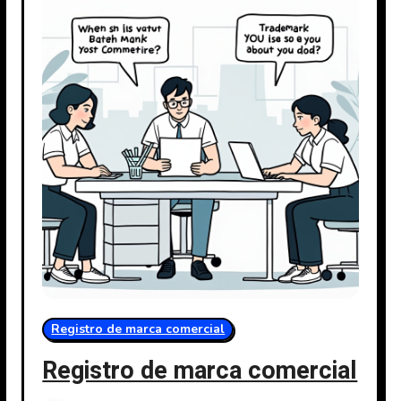
Registro de marca comercial
Registro de marca comercial