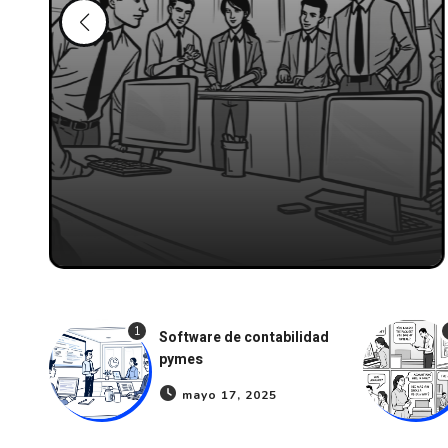
1
Software de contabilidad
pymes
mayo 17, 2025