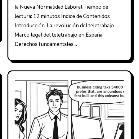
la Nueva Normalidad Laboral Tiempo de
lectura: 12 minutos Índice de Contenidos
Introducción: La revolución del teletrabajo
Marco legal del teletrabajo en España
Derechos fundamentales…