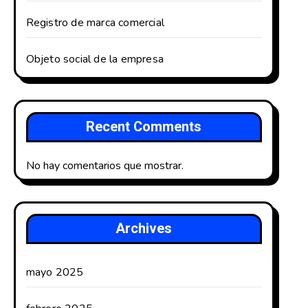
Registro de marca comercial
Objeto social de la empresa
Recent Comments
No hay comentarios que mostrar.
Archives
mayo 2025