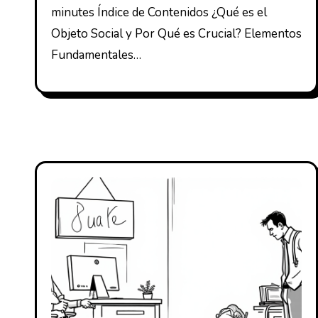
minutes Índice de Contenidos ¿Qué es el
Objeto Social y Por Qué es Crucial? Elementos
Fundamentales…