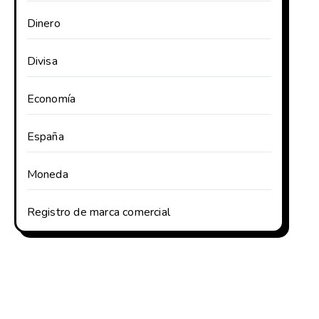
Dinero
Divisa
Economía
España
Moneda
Registro de marca comercial