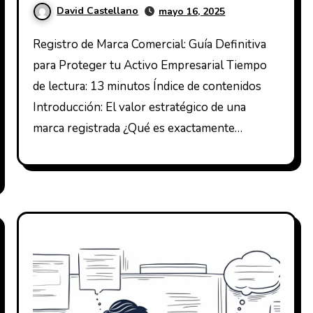
David Castellano
mayo 16, 2025
Registro de Marca Comercial: Guía Definitiva
para Proteger tu Activo Empresarial Tiempo
de lectura: 13 minutos Índice de contenidos
Introducción: El valor estratégico de una
marca registrada ¿Qué es exactamente…