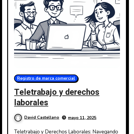
Registro de marca comercial
Teletrabajo y derechos
laborales
David Castellano
mayo 11, 2025
Teletrabajo y Derechos Laborales: Navegando