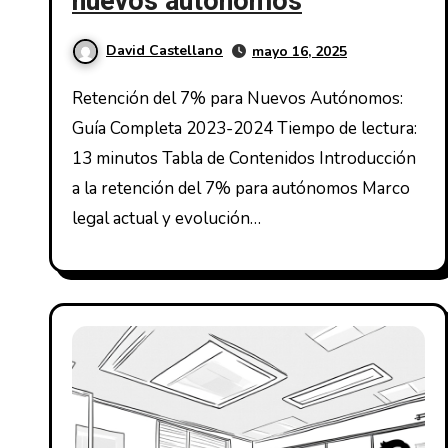
nuevos autónomos
David Castellano
mayo 16, 2025
Retención del 7% para Nuevos Autónomos:
Guía Completa 2023-2024 Tiempo de lectura:
13 minutos Tabla de Contenidos Introducción
a la retención del 7% para autónomos Marco
legal actual y evolución…