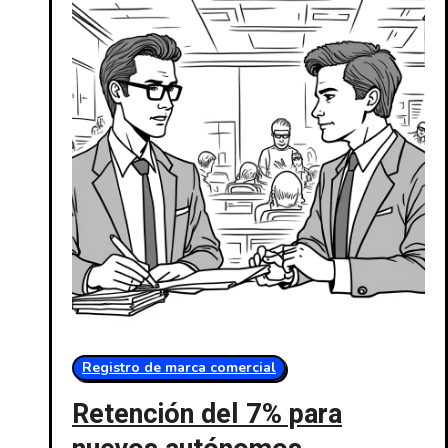
Registro de marca comercial
Retención del 7% para