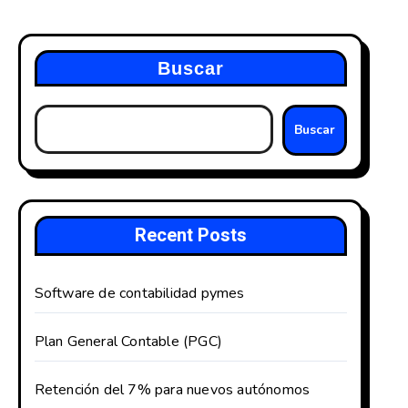
Buscar
Buscar
Recent Posts
Software de contabilidad pymes
Plan General Contable (PGC)
Retención del 7% para nuevos autónomos