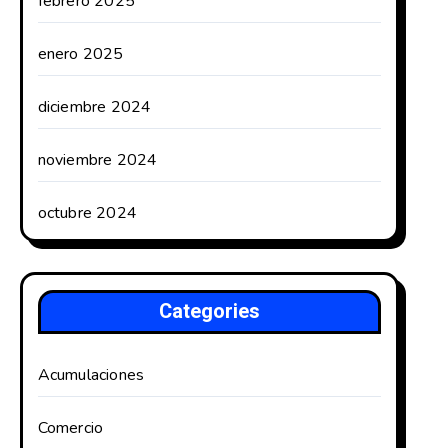
febrero 2025
enero 2025
diciembre 2024
noviembre 2024
octubre 2024
Categories
Acumulaciones
Comercio