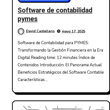
Software de contabilidad
pymes
David Castellano
mayo 17, 2025
Software de Contabilidad para PYMES:
Transformando la Gestión Financiera en la Era
Digital Reading time: 12 minutes Índice de
Contenidos Introducción: El Panorama Actual
Beneficios Estratégicos del Software Contable
Características…