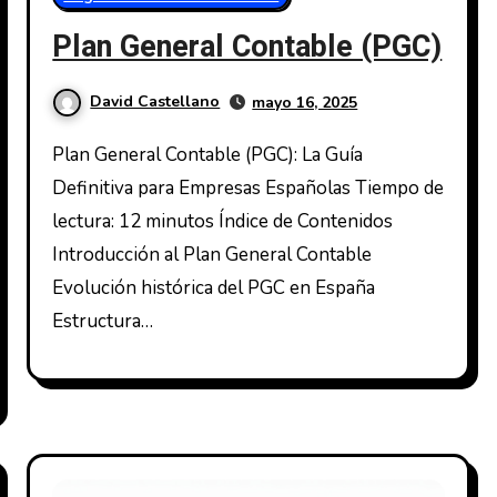
Plan General Contable (PGC)
David Castellano
mayo 16, 2025
Plan General Contable (PGC): La Guía
Definitiva para Empresas Españolas Tiempo de
lectura: 12 minutos Índice de Contenidos
Introducción al Plan General Contable
Evolución histórica del PGC en España
Estructura…