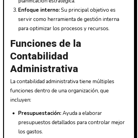
planificación estratégica.
Enfoque interno:
Su principal objetivo es
servir como herramienta de gestión interna
para optimizar los procesos y recursos.
Funciones de la
Contabilidad
Administrativa
La contabilidad administrativa tiene múltiples
funciones dentro de una organización, que
incluyen:
Presupuestación:
Ayuda a elaborar
presupuestos detallados para controlar mejor
los gastos.