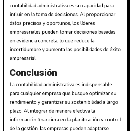
contabilidad administrativa es su capacidad para
influir en la toma de decisiones. Al proporcionar
datos precisos y oportunos, los líderes
empresariales pueden tomar decisiones basadas
en evidencia concreta, lo que reduce la
incertidumbre y aumenta las posibilidades de éxito
empresarial.
Conclusión
La contabilidad administrativa es indispensable
para cualquier empresa que busque optimizar su
rendimiento y garantizar su sostenibilidad a largo
plazo. Al integrar de manera efectiva la
información financiera en la planificación y control
de la gestión, las empresas pueden adaptarse