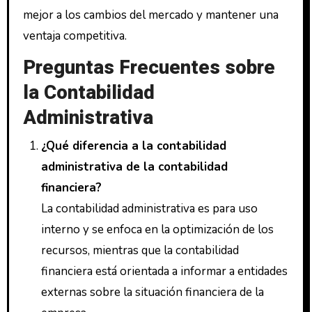
mejor a los cambios del mercado y mantener una
ventaja competitiva.
Preguntas Frecuentes sobre
la Contabilidad
Administrativa
¿Qué diferencia a la contabilidad
administrativa de la contabilidad
financiera?
La contabilidad administrativa es para uso
interno y se enfoca en la optimización de los
recursos, mientras que la contabilidad
financiera está orientada a informar a entidades
externas sobre la situación financiera de la