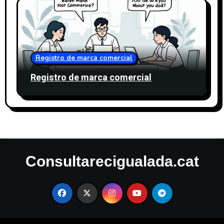
Registro de marca comercial
Registro de marca comercial
Consultarecigualada.cat