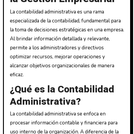
La contabilidad administrativa es una rama
especializada de la contabilidad, fundamental para
la toma de decisiones estratégicas en una empresa.
Al brindar información detallada y relevante,
permite a los administradores y directivos
optimizar recursos, mejorar operaciones y
alcanzar objetivos organizacionales de manera
eficaz.
¿Qué es la Contabilidad
Administrativa?
La contabilidad administrativa se enfoca en
procesar información contable y financiera para
uso interno de la organización. A diferencia de la