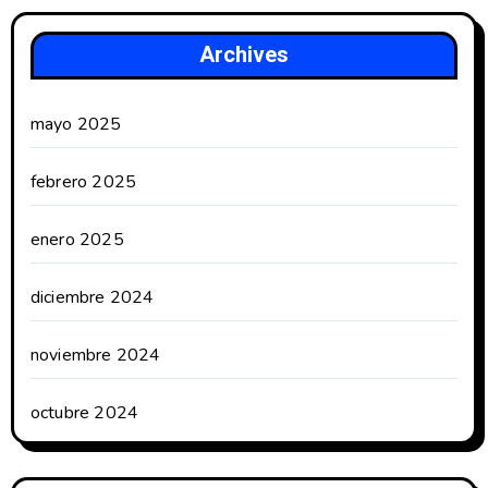
Archives
mayo 2025
febrero 2025
enero 2025
diciembre 2024
noviembre 2024
octubre 2024