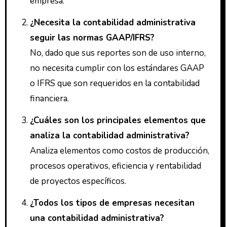
empresa.
¿Necesita la contabilidad administrativa
seguir las normas GAAP/IFRS?
No, dado que sus reportes son de uso interno,
no necesita cumplir con los estándares GAAP
o IFRS que son requeridos en la contabilidad
financiera.
¿Cuáles son los principales elementos que
analiza la contabilidad administrativa?
Analiza elementos como costos de producción,
procesos operativos, eficiencia y rentabilidad
de proyectos específicos.
¿Todos los tipos de empresas necesitan
una contabilidad administrativa?