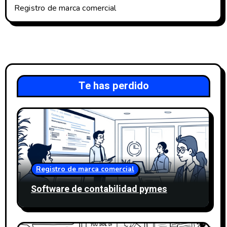
Registro de marca comercial
Te has perdido
Registro de marca comercial
Software de contabilidad pymes