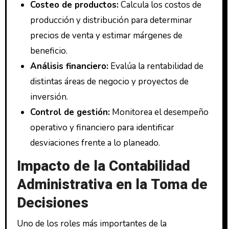
Costeo de productos:
Calcula los costos de
producción y distribución para determinar
precios de venta y estimar márgenes de
beneficio.
Análisis financiero:
Evalúa la rentabilidad de
distintas áreas de negocio y proyectos de
inversión.
Control de gestión:
Monitorea el desempeño
operativo y financiero para identificar
desviaciones frente a lo planeado.
Impacto de la Contabilidad
Administrativa en la Toma de
Decisiones
Uno de los roles más importantes de la