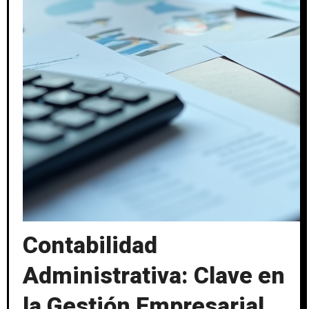
Contabilidad
Administrativa: Clave en
la Gestión Empresarial