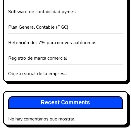
Software de contabilidad pymes
Plan General Contable (PGC)
Retención del 7% para nuevos autónomos
Registro de marca comercial
Objeto social de la empresa
Recent Comments
No hay comentarios que mostrar.