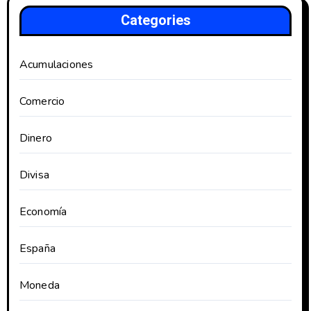
Categories
Acumulaciones
Comercio
Dinero
Divisa
Economía
España
Moneda