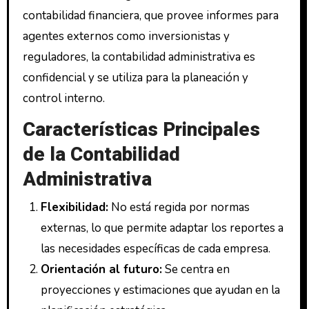
contabilidad financiera, que provee informes para
agentes externos como inversionistas y
reguladores, la contabilidad administrativa es
confidencial y se utiliza para la planeación y
control interno.
Características Principales
de la Contabilidad
Administrativa
Flexibilidad:
No está regida por normas
externas, lo que permite adaptar los reportes a
las necesidades específicas de cada empresa.
Orientación al futuro:
Se centra en
proyecciones y estimaciones que ayudan en la