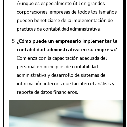
Aunque es especialmente útil en grandes
corporaciones, empresas de todos los tamaños
pueden beneficiarse de la implementación de
prácticas de contabilidad administrativa.
¿Cómo puede un empresario implementar la
contabilidad administrativa en su empresa?
Comienza con la capacitación adecuada del
personal en principios de contabilidad
administrativa y desarrollo de sistemas de
información internos que faciliten el análisis y
reporte de datos financieros.