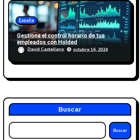
España
Gestiona el control horario de tus
empleados con Holded
David Castellano
octubre 16, 2024
Buscar
Buscar