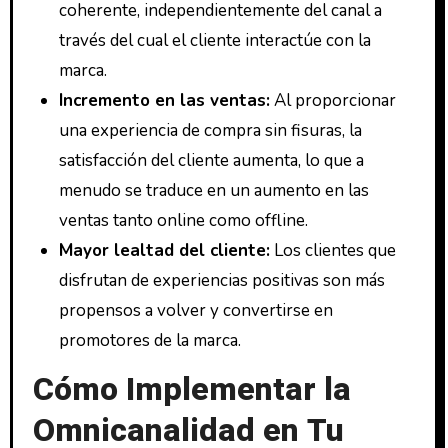
coherente, independientemente del canal a
través del cual el cliente interactúe con la
marca.
Incremento en las ventas:
Al proporcionar
una experiencia de compra sin fisuras, la
satisfacción del cliente aumenta, lo que a
menudo se traduce en un aumento en las
ventas tanto online como offline.
Mayor lealtad del cliente:
Los clientes que
disfrutan de experiencias positivas son más
propensos a volver y convertirse en
promotores de la marca.
Cómo Implementar la
Omnicanalidad en Tu