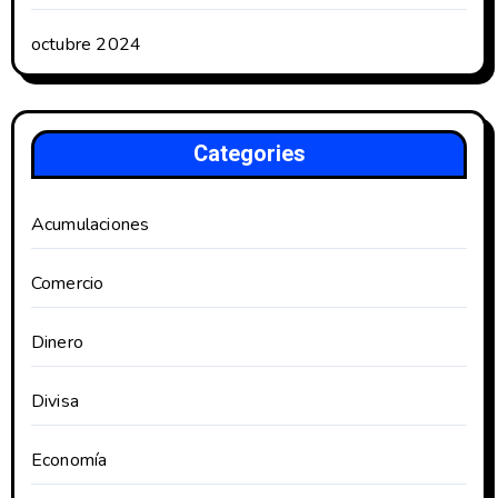
octubre 2024
Categories
Acumulaciones
Comercio
Dinero
Divisa
Economía