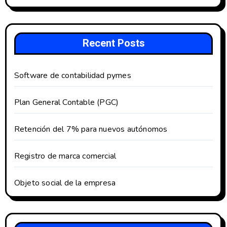
Recent Posts
Software de contabilidad pymes
Plan General Contable (PGC)
Retención del 7% para nuevos autónomos
Registro de marca comercial
Objeto social de la empresa