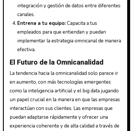
integración y gestión de datos entre diferentes
canales.
Entrena a tu equipo:
Capacita a tus
empleados para que entiendan y puedan
implementar la estrategia omnicanal de manera
efectiva.
El Futuro de la Omnicanalidad
La tendencia hacia la omnicanalidad solo parece ir
en aumento, con más tecnologías emergentes
como la inteligencia artificial y el big data jugando
un papel crucial en la manera en que las empresas
interactúan con sus clientes. Las empresas que
puedan adaptarse rápidamente y ofrecer una
experiencia coherente y de alta calidad a través de