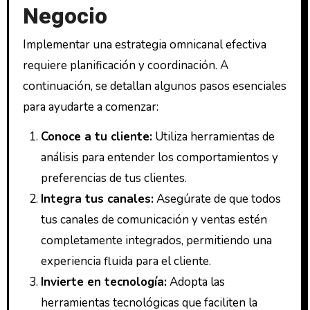
Negocio
Implementar una estrategia omnicanal efectiva
requiere planificación y coordinación. A
continuación, se detallan algunos pasos esenciales
para ayudarte a comenzar:
Conoce a tu cliente:
Utiliza herramientas de
análisis para entender los comportamientos y
preferencias de tus clientes.
Integra tus canales:
Asegúrate de que todos
tus canales de comunicación y ventas estén
completamente integrados, permitiendo una
experiencia fluida para el cliente.
Invierte en tecnología:
Adopta las
herramientas tecnológicas que faciliten la