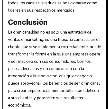
todos los canales, sin duda se posicionarán como
líderes en sus respectivos mercados.
Conclusión
La omnicanalidad no es solo una estrategia de
ventas o marketing, es una filosofía centrada en el
cliente que si se implementa correctamente, puede
transformar la forma en la que una empresa opera
y se relaciona con sus consumidores. Con los
pasos adecuados y un compromiso con la
integración y la innovación, cualquier negocio
puede aprovechar los beneficios de ser omnicanal
para crear experiencias memorables que fidelicen
a sus clientes y potencien sus resultados
económicos.