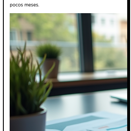
pocos meses.