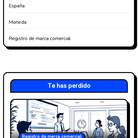
España
Moneda
Registro de marca comercial
Te has perdido
Registro de marca comercial