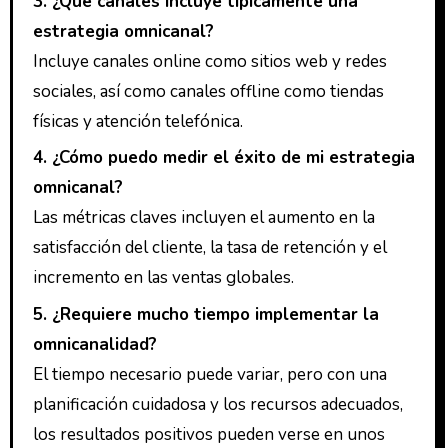
3. ¿Qué canales incluye típicamente una
estrategia omnicanal?
Incluye canales online como sitios web y redes
sociales, así como canales offline como tiendas
físicas y atención telefónica.
4. ¿Cómo puedo medir el éxito de mi estrategia
omnicanal?
Las métricas claves incluyen el aumento en la
satisfacción del cliente, la tasa de retención y el
incremento en las ventas globales.
5. ¿Requiere mucho tiempo implementar la
omnicanalidad?
El tiempo necesario puede variar, pero con una
planificación cuidadosa y los recursos adecuados,
los resultados positivos pueden verse en unos