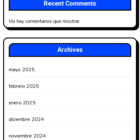
Recent Comments
No hay comentarios que mostrar.
Archives
mayo 2025
febrero 2025
enero 2025
diciembre 2024
noviembre 2024