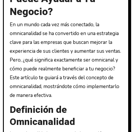
Negocio?
En un mundo cada vez más conectado, la
omnicanalidad se ha convertido en una estrategia
clave para las empresas que buscan mejorar la
experiencia de sus clientes y aumentar sus ventas.
Pero, ¿qué significa exactamente ser omnicanal y
cómo puede realmente beneficiar a tu negocio?
Este artículo te guiará a través del concepto de
omnicanalidad, mostrándote cómo implementarlo
de manera efectiva.
Definición de
Omnicanalidad