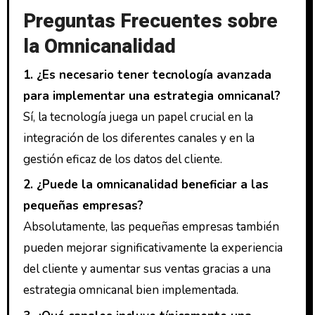
Preguntas Frecuentes sobre
la Omnicanalidad
1. ¿Es necesario tener tecnología avanzada
para implementar una estrategia omnicanal?
Sí, la tecnología juega un papel crucial en la
integración de los diferentes canales y en la
gestión eficaz de los datos del cliente.
2. ¿Puede la omnicanalidad beneficiar a las
pequeñas empresas?
Absolutamente, las pequeñas empresas también
pueden mejorar significativamente la experiencia
del cliente y aumentar sus ventas gracias a una
estrategia omnicanal bien implementada.