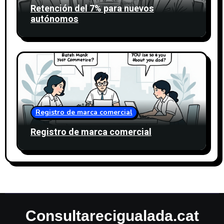
Retención del 7% para nuevos
autónomos
Registro de marca comercial
Registro de marca comercial
Consultarecigualada.cat