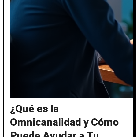
¿Qué es la
Omnicanalidad y Cómo
Puede Ayudar a Tu