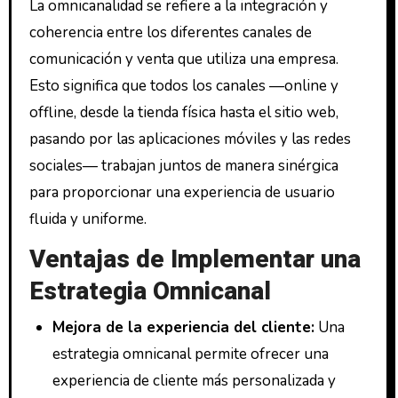
La omnicanalidad se refiere a la integración y
coherencia entre los diferentes canales de
comunicación y venta que utiliza una empresa.
Esto significa que todos los canales —online y
offline, desde la tienda física hasta el sitio web,
pasando por las aplicaciones móviles y las redes
sociales— trabajan juntos de manera sinérgica
para proporcionar una experiencia de usuario
fluida y uniforme.
Ventajas de Implementar una
Estrategia Omnicanal
Mejora de la experiencia del cliente:
Una
estrategia omnicanal permite ofrecer una
experiencia de cliente más personalizada y