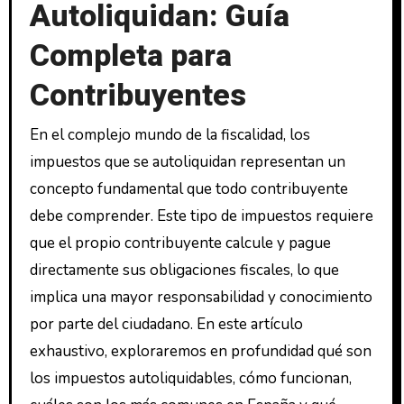
Autoliquidan: Guía
Completa para
Contribuyentes
En el complejo mundo de la fiscalidad, los
impuestos que se autoliquidan representan un
concepto fundamental que todo contribuyente
debe comprender. Este tipo de impuestos requiere
que el propio contribuyente calcule y pague
directamente sus obligaciones fiscales, lo que
implica una mayor responsabilidad y conocimiento
por parte del ciudadano. En este artículo
exhaustivo, exploraremos en profundidad qué son
los impuestos autoliquidables, cómo funcionan,