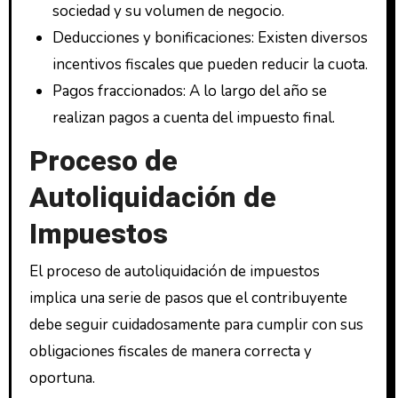
sociedad y su volumen de negocio.
Deducciones y bonificaciones: Existen diversos
incentivos fiscales que pueden reducir la cuota.
Pagos fraccionados: A lo largo del año se
realizan pagos a cuenta del impuesto final.
Proceso de
Autoliquidación de
Impuestos
El proceso de autoliquidación de impuestos
implica una serie de pasos que el contribuyente
debe seguir cuidadosamente para cumplir con sus
obligaciones fiscales de manera correcta y
oportuna.