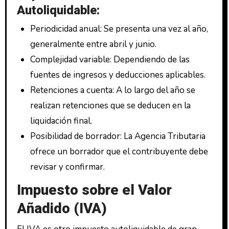
Autoliquidable:
Periodicidad anual: Se presenta una vez al año,
generalmente entre abril y junio.
Complejidad variable: Dependiendo de las
fuentes de ingresos y deducciones aplicables.
Retenciones a cuenta: A lo largo del año se
realizan retenciones que se deducen en la
liquidación final.
Posibilidad de borrador: La Agencia Tributaria
ofrece un borrador que el contribuyente debe
revisar y confirmar.
Impuesto sobre el Valor
Añadido (IVA)