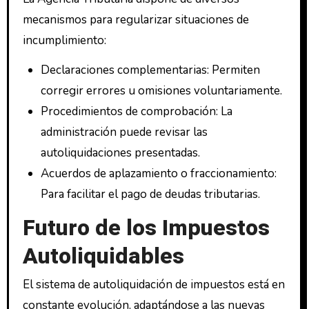
mecanismos para regularizar situaciones de
incumplimiento:
Declaraciones complementarias: Permiten
corregir errores u omisiones voluntariamente.
Procedimientos de comprobación: La
administración puede revisar las
autoliquidaciones presentadas.
Acuerdos de aplazamiento o fraccionamiento:
Para facilitar el pago de deudas tributarias.
Futuro de los Impuestos
Autoliquidables
El sistema de autoliquidación de impuestos está en
constante evolución, adaptándose a las nuevas