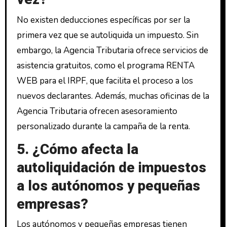
No existen deducciones específicas por ser la
primera vez que se autoliquida un impuesto. Sin
embargo, la Agencia Tributaria ofrece servicios de
asistencia gratuitos, como el programa RENTA
WEB para el IRPF, que facilita el proceso a los
nuevos declarantes. Además, muchas oficinas de la
Agencia Tributaria ofrecen asesoramiento
personalizado durante la campaña de la renta.
5. ¿Cómo afecta la
autoliquidación de impuestos
a los autónomos y pequeñas
empresas?
Los autónomos y pequeñas empresas tienen