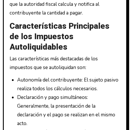
que la autoridad fiscal calcula y notifica al
contribuyente la cantidad a pagar.
Características Principales
de los Impuestos
Autoliquidables
Las características más destacadas de los
impuestos que se autoliquidan son:
Autonomía del contribuyente: El sujeto pasivo
realiza todos los cálculos necesarios.
Declaración y pago simultáneos:
Generalmente, la presentación de la
declaración y el pago se realizan en el mismo
acto.