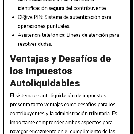
identificación segura del contribuyente.
Cl@ve PIN: Sistema de autenticación para
operaciones puntuales.
Asistencia telefónica: Líneas de atención para
resolver dudas.
Ventajas y Desafíos de
los Impuestos
Autoliquidables
El sistema de autoliquidación de impuestos
presenta tanto ventajas como desafíos para los
contribuyentes y la administración tributaria. Es
importante comprender ambos aspectos para
navegar eficazmente en el cumplimiento de las