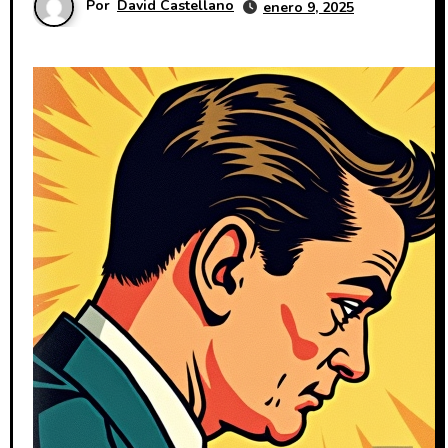
Por
David Castellano
enero 9, 2025