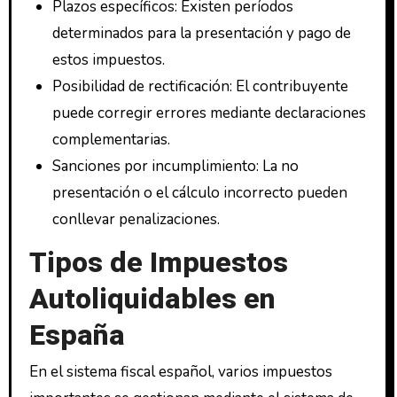
Plazos específicos: Existen períodos
determinados para la presentación y pago de
estos impuestos.
Posibilidad de rectificación: El contribuyente
puede corregir errores mediante declaraciones
complementarias.
Sanciones por incumplimiento: La no
presentación o el cálculo incorrecto pueden
conllevar penalizaciones.
Tipos de Impuestos
Autoliquidables en
España
En el sistema fiscal español, varios impuestos