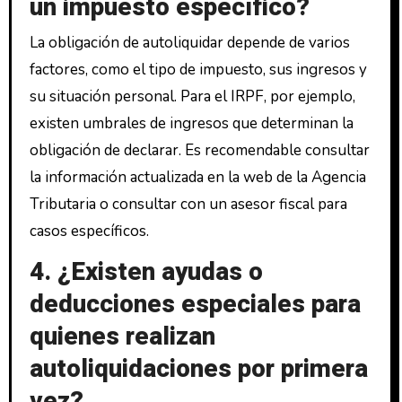
un impuesto específico?
La obligación de autoliquidar depende de varios
factores, como el tipo de impuesto, sus ingresos y
su situación personal. Para el IRPF, por ejemplo,
existen umbrales de ingresos que determinan la
obligación de declarar. Es recomendable consultar
la información actualizada en la web de la Agencia
Tributaria o consultar con un asesor fiscal para
casos específicos.
4. ¿Existen ayudas o
deducciones especiales para
quienes realizan
autoliquidaciones por primera
vez?