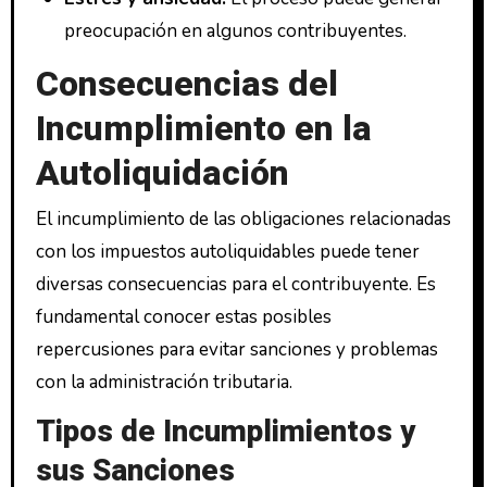
preocupación en algunos contribuyentes.
Consecuencias del
Incumplimiento en la
Autoliquidación
El incumplimiento de las obligaciones relacionadas
con los impuestos autoliquidables puede tener
diversas consecuencias para el contribuyente. Es
fundamental conocer estas posibles
repercusiones para evitar sanciones y problemas
con la administración tributaria.
Tipos de Incumplimientos y
sus Sanciones