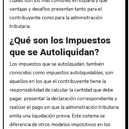
cuáles son los más comunes en España y qué
ventajas y desafíos presentan tanto para el
contribuyente como para la administración
tributaria.
¿Qué son los Impuestos
que se Autoliquidan?
Los impuestos que se autoliquidan, también
conocidos como impuestos autoliquidables, son
aquellos en los que el contribuyente tiene la
responsabilidad de calcular la cantidad que debe
pagar, presentar la declaración correspondiente y
realizar el pago sin que la administración tributaria
emita una liquidación previa. Este sistema se
diferencia de otros modelos impositivos en los