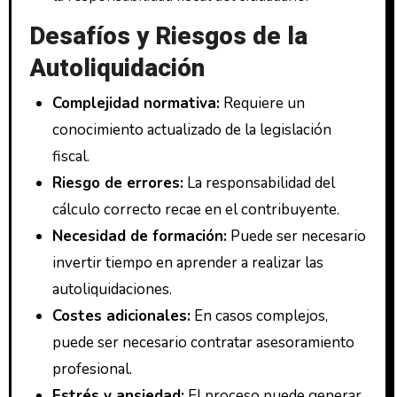
Desafíos y Riesgos de la
Autoliquidación
Complejidad normativa:
Requiere un
conocimiento actualizado de la legislación
fiscal.
Riesgo de errores:
La responsabilidad del
cálculo correcto recae en el contribuyente.
Necesidad de formación:
Puede ser necesario
invertir tiempo en aprender a realizar las
autoliquidaciones.
Costes adicionales:
En casos complejos,
puede ser necesario contratar asesoramiento
profesional.
Estrés y ansiedad:
El proceso puede generar