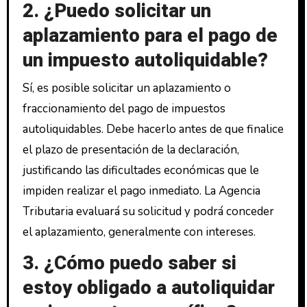
2. ¿Puedo solicitar un
aplazamiento para el pago de
un impuesto autoliquidable?
Sí, es posible solicitar un aplazamiento o
fraccionamiento del pago de impuestos
autoliquidables. Debe hacerlo antes de que finalice
el plazo de presentación de la declaración,
justificando las dificultades económicas que le
impiden realizar el pago inmediato. La Agencia
Tributaria evaluará su solicitud y podrá conceder
el aplazamiento, generalmente con intereses.
3. ¿Cómo puedo saber si
estoy obligado a autoliquidar