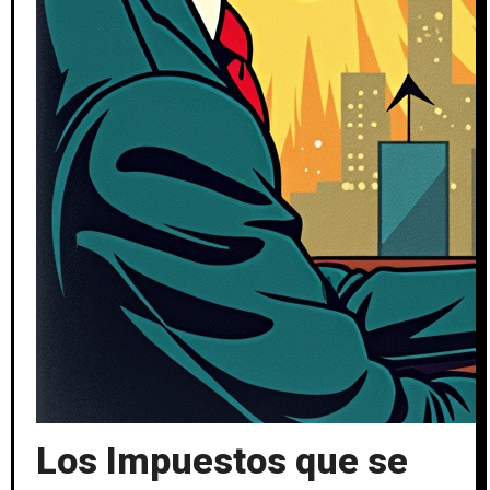
Los Impuestos que se