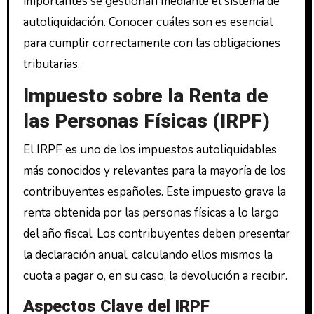
importantes se gestionan mediante el sistema de
autoliquidación. Conocer cuáles son es esencial
para cumplir correctamente con las obligaciones
tributarias.
Impuesto sobre la Renta de
las Personas Físicas (IRPF)
El IRPF es uno de los impuestos autoliquidables
más conocidos y relevantes para la mayoría de los
contribuyentes españoles. Este impuesto grava la
renta obtenida por las personas físicas a lo largo
del año fiscal. Los contribuyentes deben presentar
la declaración anual, calculando ellos mismos la
cuota a pagar o, en su caso, la devolución a recibir.
Aspectos Clave del IRPF