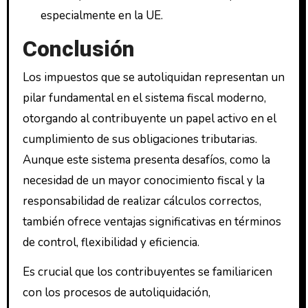
especialmente en la UE.
Conclusión
Los impuestos que se autoliquidan representan un
pilar fundamental en el sistema fiscal moderno,
otorgando al contribuyente un papel activo en el
cumplimiento de sus obligaciones tributarias.
Aunque este sistema presenta desafíos, como la
necesidad de un mayor conocimiento fiscal y la
responsabilidad de realizar cálculos correctos,
también ofrece ventajas significativas en términos
de control, flexibilidad y eficiencia.
Es crucial que los contribuyentes se familiaricen
con los procesos de autoliquidación,