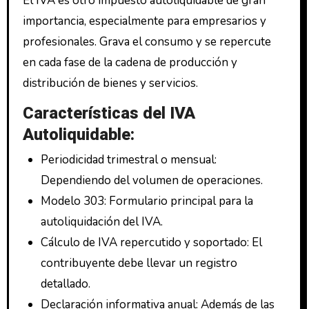
El IVA es otro impuesto autoliquidable de gran
importancia, especialmente para empresarios y
profesionales. Grava el consumo y se repercute
en cada fase de la cadena de producción y
distribución de bienes y servicios.
Características del IVA
Autoliquidable:
Periodicidad trimestral o mensual:
Dependiendo del volumen de operaciones.
Modelo 303: Formulario principal para la
autoliquidación del IVA.
Cálculo de IVA repercutido y soportado: El
contribuyente debe llevar un registro
detallado.
Declaración informativa anual: Además de las