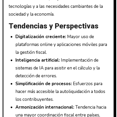
tecnologías y a las necesidades cambiantes de la
sociedad y la economía.
Tendencias y Perspectivas
Digitalización creciente:
Mayor uso de
plataformas online y aplicaciones móviles para
la gestión fiscal.
Inteligencia artificial:
Implementación de
sistemas de IA para asistir en el cálculo y la
detección de errores.
Simplificación de procesos:
Esfuerzos para
hacer más accesible la autoliquidación a todos
los contribuyentes.
Armonización internacional:
Tendencia hacia
una mayor coordinación fiscal entre países,