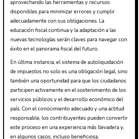
aprovechando las herramientas y recursos
disponibles para minimizar errores y cumplir
adecuadamente con sus obligaciones. La
educación fiscal continua y la adaptación a las
nuevas tecnologías serán claves para navegar con
éxito en el panorama fiscal del futuro.
En última instancia, el sistema de autoliquidación
de impuestos no solo es una obligación legal, sino
también una oportunidad para que los ciudadanos
participen activamente en el sostenimiento de los
servicios públicos y el desarrollo económico del
país. Con el conocimiento adecuado y una actitud
responsable, los contribuyentes pueden convertir
este proceso en una experiencia más llevadera y,
en algunos casos, incluso beneficiosa.