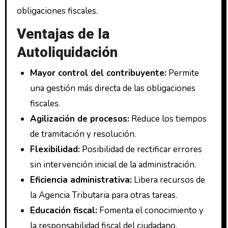
obligaciones fiscales.
Ventajas de la
Autoliquidación
Mayor control del contribuyente:
Permite
una gestión más directa de las obligaciones
fiscales.
Agilización de procesos:
Reduce los tiempos
de tramitación y resolución.
Flexibilidad:
Posibilidad de rectificar errores
sin intervención inicial de la administración.
Eficiencia administrativa:
Libera recursos de
la Agencia Tributaria para otras tareas.
Educación fiscal:
Fomenta el conocimiento y
la responsabilidad fiscal del ciudadano.