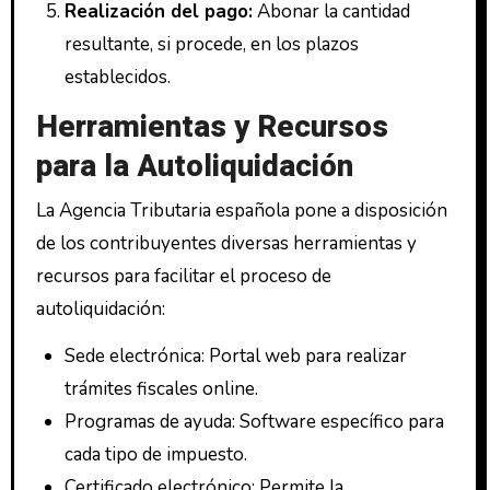
Realización del pago:
Abonar la cantidad
resultante, si procede, en los plazos
establecidos.
Herramientas y Recursos
para la Autoliquidación
La Agencia Tributaria española pone a disposición
de los contribuyentes diversas herramientas y
recursos para facilitar el proceso de
autoliquidación:
Sede electrónica: Portal web para realizar
trámites fiscales online.
Programas de ayuda: Software específico para
cada tipo de impuesto.
Certificado electrónico: Permite la