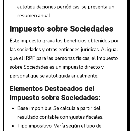
autoliquidaciones periódicas, se presenta un
resumen anual.
Impuesto sobre Sociedades
Este impuesto grava los beneficios obtenidos por
las sociedades y otras entidades jurídicas. Al igual
que el IRPF para las personas físicas, el Impuesto
sobre Sociedades es un impuesto directo y
personal que se autoliquida anualmente.
Elementos Destacados del
Impuesto sobre Sociedades:
Base imponible: Se calcula a partir del
resultado contable con ajustes fiscales.
Tipo impositivo: Varía según el tipo de