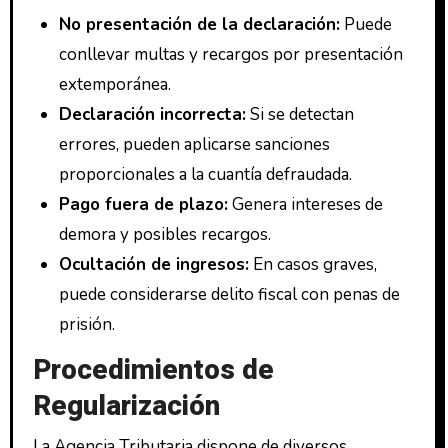
No presentación de la declaración:
Puede
conllevar multas y recargos por presentación
extemporánea.
Declaración incorrecta:
Si se detectan
errores, pueden aplicarse sanciones
proporcionales a la cuantía defraudada.
Pago fuera de plazo:
Genera intereses de
demora y posibles recargos.
Ocultación de ingresos:
En casos graves,
puede considerarse delito fiscal con penas de
prisión.
Procedimientos de
Regularización
La Agencia Tributaria dispone de diversos