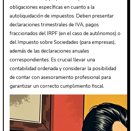
obligaciones específicas en cuanto a la
autoliquidación de impuestos. Deben presentar
declaraciones trimestrales de IVA, pagos
fraccionados del IRPF (en el caso de autónomos) o
del Impuesto sobre Sociedades (para empresas),
además de las declaraciones anuales
correspondientes. Es crucial llevar una
contabilidad ordenada y considerar la posibilidad
de contar con asesoramiento profesional para
garantizar un correcto cumplimiento fiscal.