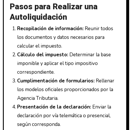
Pasos para Realizar una
Autoliquidación
Recopilación de información:
Reunir todos
los documentos y datos necesarios para
calcular el impuesto.
Cálculo del impuesto:
Determinar la base
imponible y aplicar el tipo impositivo
correspondiente.
Cumplimentación de formularios:
Rellenar
los modelos oficiales proporcionados por la
Agencia Tributaria.
Presentación de la declaración:
Enviar la
declaración por vía telemática o presencial,
según corresponda.