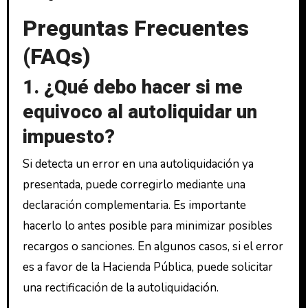
Preguntas Frecuentes
(FAQs)
1. ¿Qué debo hacer si me
equivoco al autoliquidar un
impuesto?
Si detecta un error en una autoliquidación ya
presentada, puede corregirlo mediante una
declaración complementaria. Es importante
hacerlo lo antes posible para minimizar posibles
recargos o sanciones. En algunos casos, si el error
es a favor de la Hacienda Pública, puede solicitar
una rectificación de la autoliquidación.