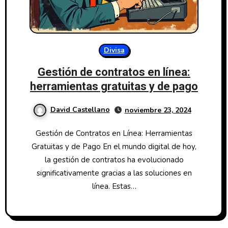
Divisa
Gestión de contratos en línea:
herramientas gratuitas y de pago
David Castellano
noviembre 23, 2024
Gestión de Contratos en Línea: Herramientas
Gratuitas y de Pago En el mundo digital de hoy,
la gestión de contratos ha evolucionado
significativamente gracias a las soluciones en
línea. Estas…