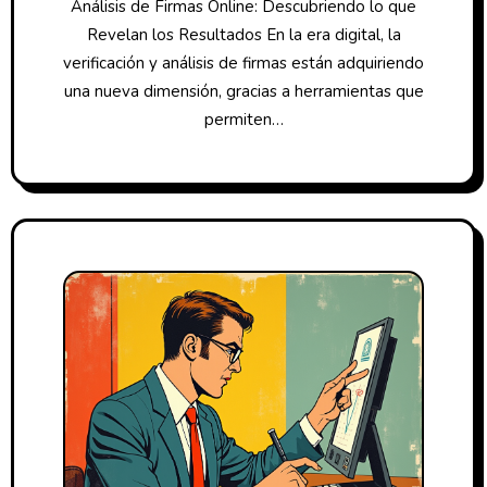
Análisis de Firmas Online: Descubriendo lo que
Revelan los Resultados En la era digital, la
verificación y análisis de firmas están adquiriendo
una nueva dimensión, gracias a herramientas que
permiten…