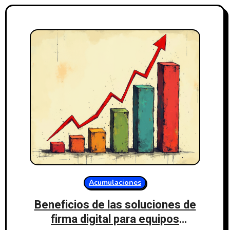
Acumulaciones
Beneficios de las soluciones de
firma digital para equipos