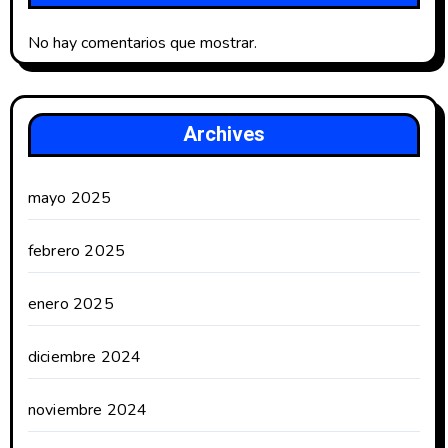
No hay comentarios que mostrar.
Archives
mayo 2025
febrero 2025
enero 2025
diciembre 2024
noviembre 2024