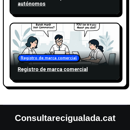
autónomos
Registro de marca comercial
Registro de marca comercial
Consultarecigualada.cat