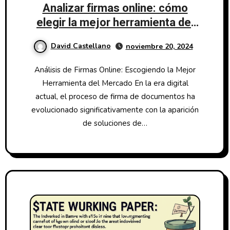
Analizar firmas online: cómo
elegir la mejor herramienta del
mercado
David Castellano
noviembre 20, 2024
Análisis de Firmas Online: Escogiendo la Mejor
Herramienta del Mercado En la era digital
actual, el proceso de firma de documentos ha
evolucionado significativamente con la aparición
de soluciones de…