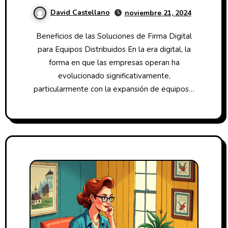
distribuidos
David Castellano
noviembre 21, 2024
Beneficios de las Soluciones de Firma Digital
para Equipos Distribuidos En la era digital, la
forma en que las empresas operan ha
evolucionado significativamente,
particularmente con la expansión de equipos…