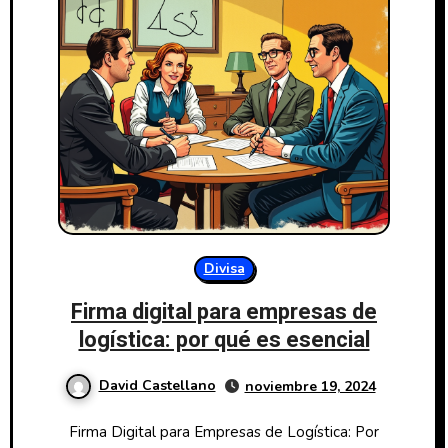
Divisa
Firma digital para empresas de
logística: por qué es esencial
David Castellano
noviembre 19, 2024
Firma Digital para Empresas de Logística: Por