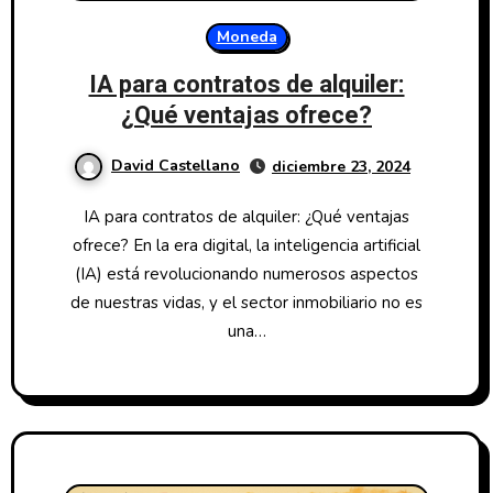
Moneda
IA para contratos de alquiler:
¿Qué ventajas ofrece?
David Castellano
diciembre 23, 2024
IA para contratos de alquiler: ¿Qué ventajas
ofrece? En la era digital, la inteligencia artificial
(IA) está revolucionando numerosos aspectos
de nuestras vidas, y el sector inmobiliario no es
una…