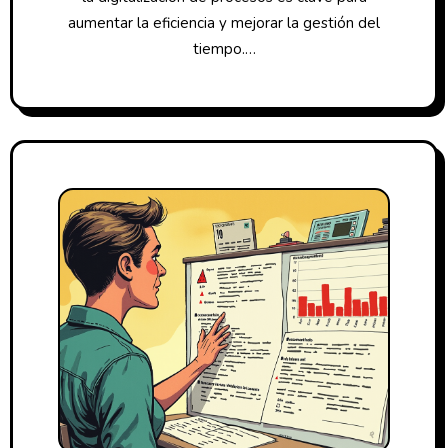
aumentar la eficiencia y mejorar la gestión del
tiempo.…