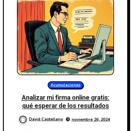
Acumulaciones
Analizar mi firma online gratis:
qué esperar de los resultados
David Castellano
noviembre 26, 2024