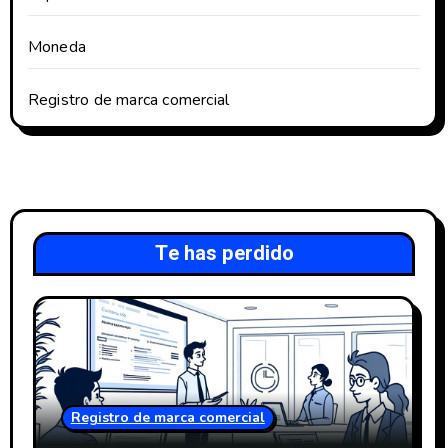
Moneda
Registro de marca comercial
Te has perdido
Registro de marca comercial