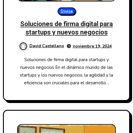
Divisa
Soluciones de firma digital para
startups y nuevos negocios
David Castellano
noviembre 19, 2024
Soluciones de firma digital para startups y
nuevos negocios En el dinámico mundo de las
startups y los nuevos negocios, la agilidad y la
eficiencia son cruciales para el desarrollo…