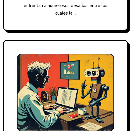
enfrentan a numerosos desafíos, entre los
cuales la…