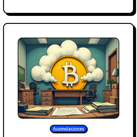
Acumulaciones