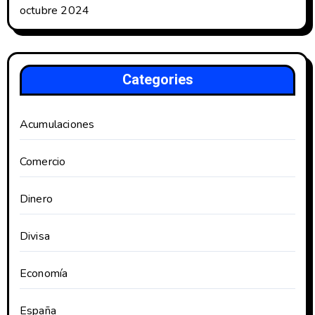
octubre 2024
Categories
Acumulaciones
Comercio
Dinero
Divisa
Economía
España