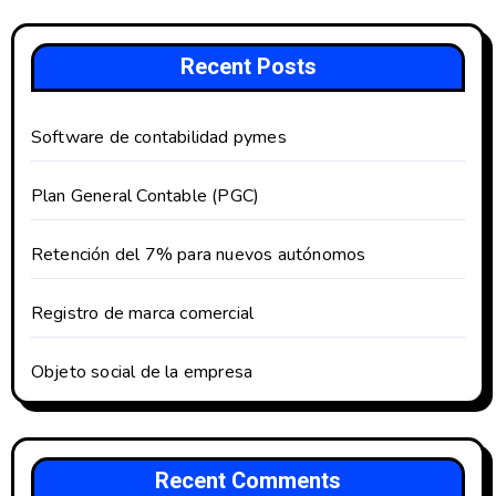
Recent Posts
Software de contabilidad pymes
Plan General Contable (PGC)
Retención del 7% para nuevos autónomos
Registro de marca comercial
Objeto social de la empresa
Recent Comments