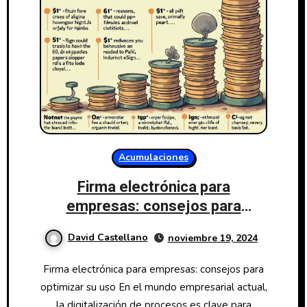
Acumulaciones
Firma electrónica para
empresas: consejos para
optimizar su uso
David Castellano
noviembre 19, 2024
Firma electrónica para empresas: consejos para
optimizar su uso En el mundo empresarial actual,
la digitalización de procesos es clave para