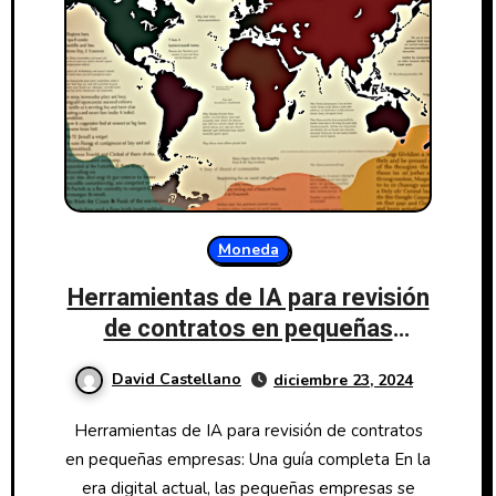
Moneda
Herramientas de IA para revisión
de contratos en pequeñas
empresas.
David Castellano
diciembre 23, 2024
Herramientas de IA para revisión de contratos
en pequeñas empresas: Una guía completa En la
era digital actual, las pequeñas empresas se