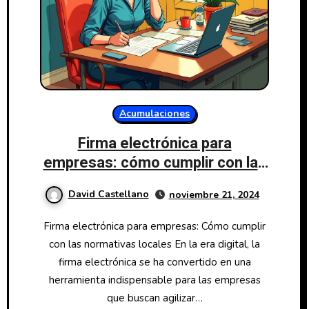
Acumulaciones
Firma electrónica para
empresas: cómo cumplir con las
normativas locales
David Castellano
noviembre 21, 2024
Firma electrónica para empresas: Cómo cumplir
con las normativas locales En la era digital, la
firma electrónica se ha convertido en una
herramienta indispensable para las empresas
que buscan agilizar…